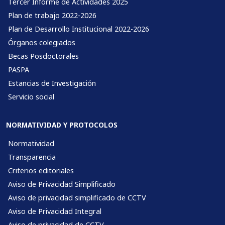
Tercer Informe de Actividades 2025
Plan de trabajo 2022-2026
Plan de Desarrollo Institucional 2022-2026
Órganos colegiados
Becas Posdoctorales
PASPA
Estancias de Investigación
Servicio social
NORMATIVIDAD Y PROTOCOLOS
Normatividad
Transparencia
Criterios editoriales
Aviso de Privacidad Simplificado
Aviso de privacidad simplificado de CCTV
Aviso de Privacidad Integral
Aviso de privacidad de CCTV