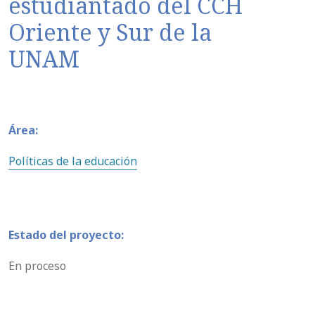
estudiantado del CCH
Oriente y Sur de la
UNAM
Área:
Políticas de la educación
Estado del proyecto:
En proceso