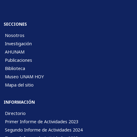
SECCIONES
Nosotros
Investigación
AHUNAM
Publicaciones
Biblioteca
Museo UNAM HOY
Mapa del sitio
INFORMACIÓN
Directorio
Primer Informe de Actividades 2023
Segundo Informe de Actividades 2024