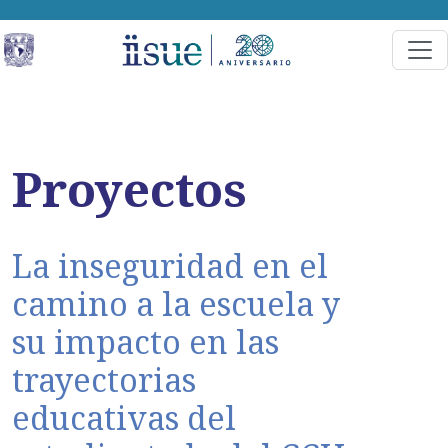
Proyectos
La inseguridad en el
camino a la escuela y
su impacto en las
trayectorias
educativas del