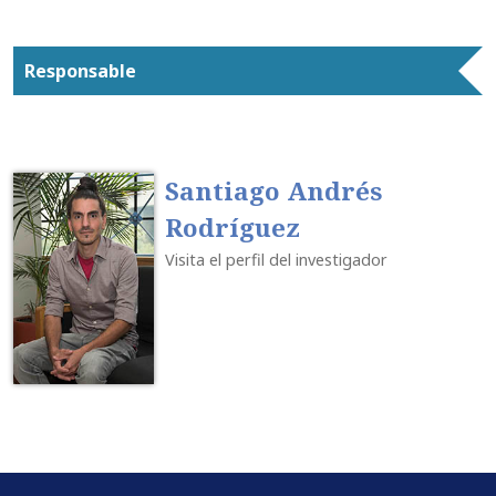
Responsable
Santiago Andrés
Rodríguez
Visita el perfil del investigador