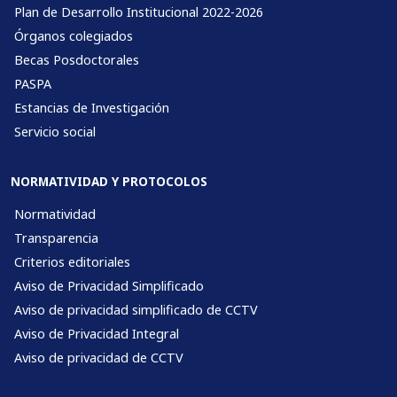
Plan de Desarrollo Institucional 2022-2026
Órganos colegiados
Becas Posdoctorales
PASPA
Estancias de Investigación
Servicio social
NORMATIVIDAD Y PROTOCOLOS
Normatividad
Transparencia
Criterios editoriales
Aviso de Privacidad Simplificado
Aviso de privacidad simplificado de CCTV
Aviso de Privacidad Integral
Aviso de privacidad de CCTV