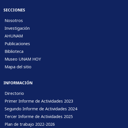
SECCIONES
Nosotros
Investigación
AHUNAM
Publicaciones
Biblioteca
Museo UNAM HOY
Mapa del sitio
INFORMACIÓN
Directorio
Primer Informe de Actividades 2023
Segundo Informe de Actividades 2024
Tercer Informe de Actividades 2025
Plan de trabajo 2022-2026