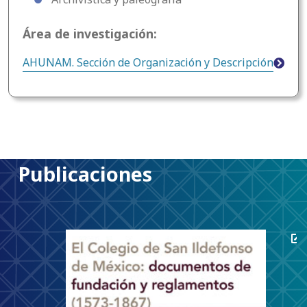
Área de investigación:
AHUNAM. Sección de Organización y Descripción
Publicaciones