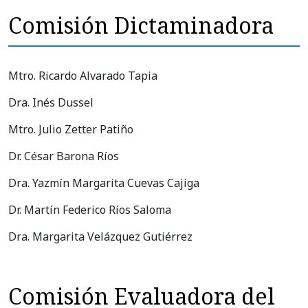
Comisión Dictaminadora
Mtro. Ricardo Alvarado Tapia
Dra. Inés Dussel
Mtro. Julio Zetter Patiño
Dr. César Barona Ríos
Dra. Yazmín Margarita Cuevas Cajiga
Dr. Martín Federico Ríos Saloma
Dra. Margarita Velázquez Gutiérrez
Comisión Evaluadora del