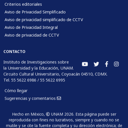
Criterios editoriales
Aviso de Privacidad Simplificado
Aviso de privacidad simplificado de CCTV
Aviso de Privacidad Integral
Aviso de privacidad de CCTV
CONTACTO
Instituto de Investigaciones sobre
la Universidad y la Educación, UNAM.
Circuito Cultural Universitario, Coyoacán 04510, CDMX.
Tel. 55 5622 6986 / 55 5622 6995
Cómo llegar
Sugerencias y comentarios
Hecho en México,
UNAM 2026. Esta página puede ser
reproducida con fines no lucrativos, siempre y cuando no se
mutile y se cite la fuente completa y su dirección electrónica; de