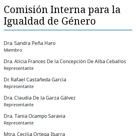
Comisión Interna para la
Igualdad de Género
Dra. Sandra Peña Haro
Miembro
Dra. Alicia Frances De la Concepción De Alba Ceballos
Representante
Dr. Rafael Castañeda García
Representante
Dra. Claudia De la Garza Gálvez
Representante
Dra. Tania Ocampo Saravia
Representante
Mtra. Cecilia Ortega Ibarra