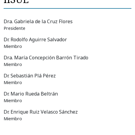
Dra. Gabriela de la Cruz Flores
Presidente
Dr. Rodolfo Aguirre Salvador
Miembro
Dra. María Concepción Barrón Tirado
Miembro
Dr. Sebastián Plá Pérez
Miembro
Dr. Mario Rueda Beltrán
Miembro
Dr. Enrique Ruiz Velasco Sánchez
Miembro