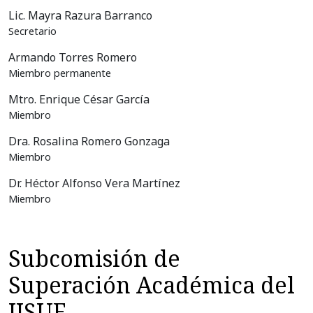
Lic. Mayra Razura Barranco
Secretario
Armando Torres Romero
Miembro permanente
Mtro. Enrique César García
Miembro
Dra. Rosalina Romero Gonzaga
Miembro
Dr. Héctor Alfonso Vera Martínez
Miembro
Subcomisión de
Superación Académica del
IISUE