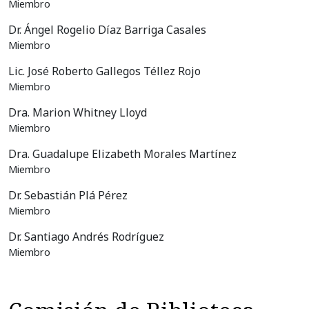
Miembro
Dr. Ángel Rogelio Díaz Barriga Casales
Miembro
Lic. José Roberto Gallegos Téllez Rojo
Miembro
Dra. Marion Whitney Lloyd
Miembro
Dra. Guadalupe Elizabeth Morales Martínez
Miembro
Dr. Sebastián Plá Pérez
Miembro
Dr. Santiago Andrés Rodríguez
Miembro