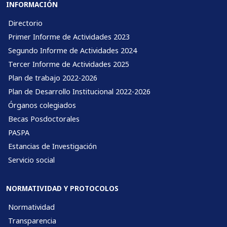
INFORMACIÓN
Directorio
Primer Informe de Actividades 2023
Segundo Informe de Actividades 2024
Tercer Informe de Actividades 2025
Plan de trabajo 2022-2026
Plan de Desarrollo Institucional 2022-2026
Órganos colegiados
Becas Posdoctorales
PASPA
Estancias de Investigación
Servicio social
NORMATIVIDAD Y PROTOCOLOS
Normatividad
Transparencia