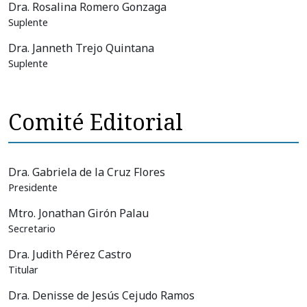
Dra. Rosalina Romero Gonzaga
Suplente
Dra. Janneth Trejo Quintana
Suplente
Comité Editorial
Dra. Gabriela de la Cruz Flores
Presidente
Mtro. Jonathan Girón Palau
Secretario
Dra. Judith Pérez Castro
Titular
Dra. Denisse de Jesús Cejudo Ramos