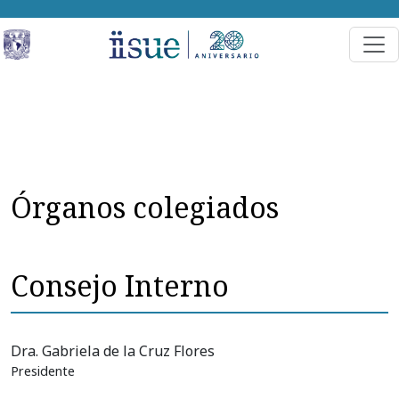
Órganos colegiados
Consejo Interno
Dra. Gabriela de la Cruz Flores
Presidente