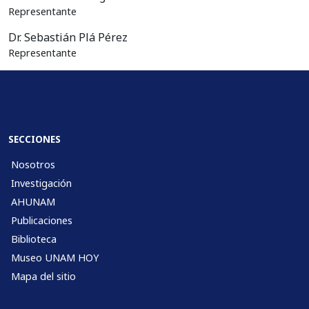
Representante
Dr. Sebastián Plá Pérez
Representante
SECCIONES
Nosotros
Investigación
AHUNAM
Publicaciones
Biblioteca
Museo UNAM HOY
Mapa del sitio