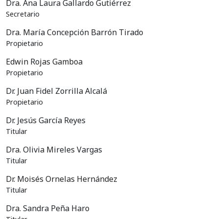
Dra. Ana Laura Gallardo Gutiérrez
Secretario
Dra. María Concepción Barrón Tirado
Propietario
Edwin Rojas Gamboa
Propietario
Dr. Juan Fidel Zorrilla Alcalá
Propietario
Dr. Jesús García Reyes
Titular
Dra. Olivia Mireles Vargas
Titular
Dr. Moisés Ornelas Hernández
Titular
Dra. Sandra Peña Haro