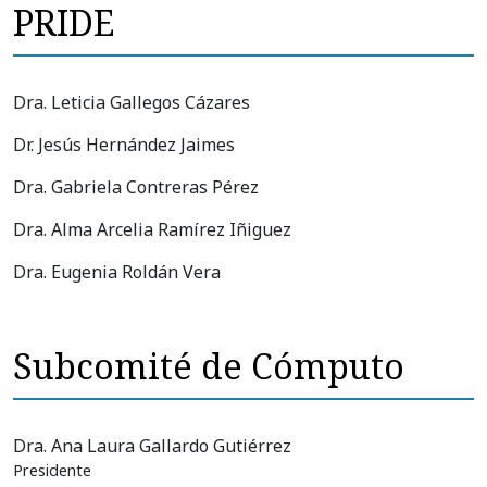
PRIDE
Dra. Leticia Gallegos Cázares
Dr. Jesús Hernández Jaimes
Dra. Gabriela Contreras Pérez
Dra. Alma Arcelia Ramírez Iñiguez
Dra. Eugenia Roldán Vera
Subcomité de Cómputo
Dra. Ana Laura Gallardo Gutiérrez
Presidente