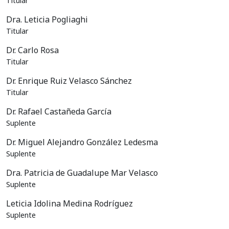
Titular
Dra. Leticia Pogliaghi
Titular
Dr. Carlo Rosa
Titular
Dr. Enrique Ruiz Velasco Sánchez
Titular
Dr. Rafael Castañeda García
Suplente
Dr. Miguel Alejandro González Ledesma
Suplente
Dra. Patricia de Guadalupe Mar Velasco
Suplente
Leticia Idolina Medina Rodríguez
Suplente