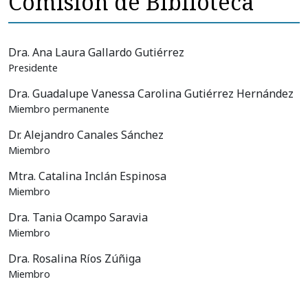
Comisión de Biblioteca
Dra. Ana Laura Gallardo Gutiérrez
Presidente
Dra. Guadalupe Vanessa Carolina Gutiérrez Hernández
Miembro permanente
Dr. Alejandro Canales Sánchez
Miembro
Mtra. Catalina Inclán Espinosa
Miembro
Dra. Tania Ocampo Saravia
Miembro
Dra. Rosalina Ríos Zúñiga
Miembro