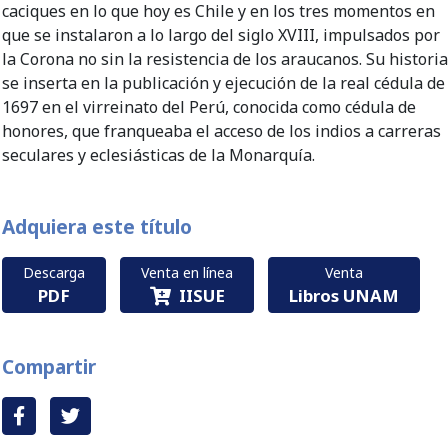
caciques en lo que hoy es Chile y en los tres momentos en
que se instalaron a lo largo del siglo XVIII, impulsados por
la Corona no sin la resistencia de los araucanos. Su histori
se inserta en la publicación y ejecución de la real cédula de
1697 en el virreinato del Perú, conocida como cédula de
honores, que franqueaba el acceso de los indios a carreras
seculares y eclesiásticas de la Monarquía.
Adquiera este título
Descarga
Venta en línea
Venta
PDF
IISUE
Libros UNAM
Compartir