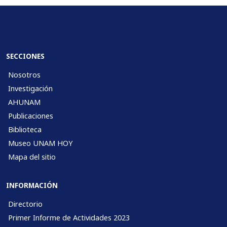
SECCIONES
Nosotros
Investigación
AHUNAM
Publicaciones
Biblioteca
Museo UNAM HOY
Mapa del sitio
INFORMACIÓN
Directorio
Primer Informe de Actividades 2023