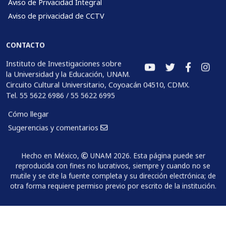
Aviso de Privacidad Integral
Aviso de privacidad de CCTV
CONTACTO
Instituto de Investigaciones sobre
la Universidad y la Educación, UNAM.
Circuito Cultural Universitario, Coyoacán 04510, CDMX.
Tel. 55 5622 6986 / 55 5622 6995
Cómo llegar
Sugerencias y comentarios
Hecho en México,
UNAM 2026. Esta página puede ser
reproducida con fines no lucrativos, siempre y cuando no se
mutile y se cite la fuente completa y su dirección electrónica; de
otra forma requiere permiso previo por escrito de la institución.