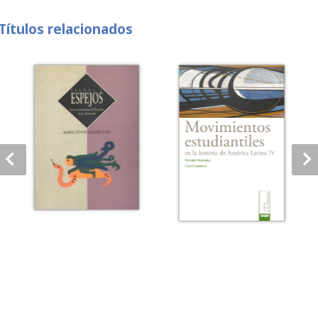
Títulos relacionados