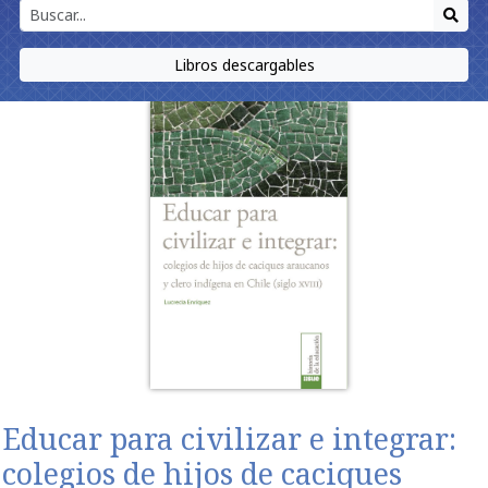
Libros descargables
Educar para civilizar e integrar:
colegios de hijos de caciques