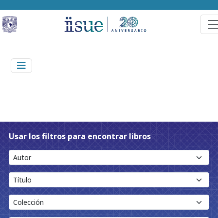
Usar los filtros para encontrar libros