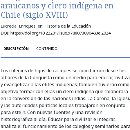
araucanos y clero indígena en
Chile (siglo XVIII)
Lucrecia, Enríquez
, en:
Historia de la Educación
DOI: https://doi.org/10.22201/iisue.9786073090483e.2024
DESCRIPCIÓN
CONTENIDO
Los colegios de hijos de caciques se concibieron desde los
albores de la Conquista como un medio para educar, civiliza
y evangelizar a las élites indígenas; también tuvieron como
objetivo formar con ellas un clero indígena que colaborara
en la conversión de las naciones indias. La Corona, la Iglesi
y las autoridades políticas locales trabajaron en conjunto
para este ­n. Con nuevas fuentes y una revisión
historiográfi­ca al día, Educar para civilizar e integrar…
analiza el funcionamiento de los colegios y seminarios par