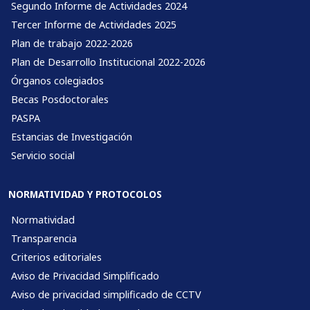
Segundo Informe de Actividades 2024
Tercer Informe de Actividades 2025
Plan de trabajo 2022-2026
Plan de Desarrollo Institucional 2022-2026
Órganos colegiados
Becas Posdoctorales
PASPA
Estancias de Investigación
Servicio social
NORMATIVIDAD Y PROTOCOLOS
Normatividad
Transparencia
Criterios editoriales
Aviso de Privacidad Simplificado
Aviso de privacidad simplificado de CCTV