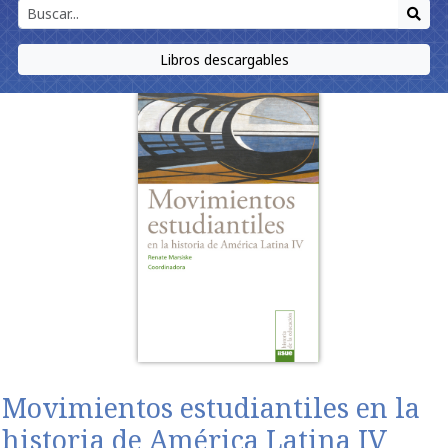
Libros descargables
Movimientos estudiantiles en la
historia de América Latina IV