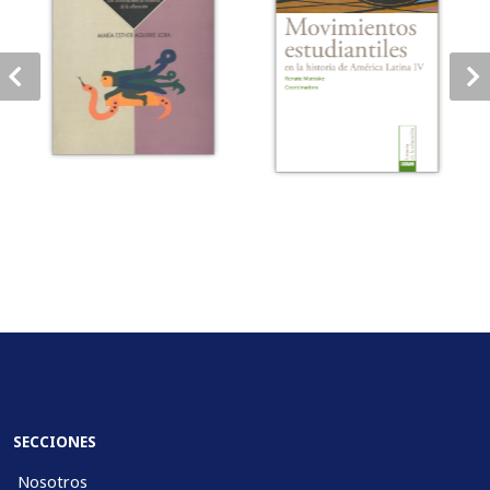
SECCIONES
Nosotros