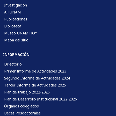
Investigación
AHUNAM
Publicaciones
Biblioteca
Museo UNAM HOY
Mapa del sitio
INFORMACIÓN
Directorio
Primer Informe de Actividades 2023
Segundo Informe de Actividades 2024
Tercer Informe de Actividades 2025
Plan de trabajo 2022-2026
Plan de Desarrollo Institucional 2022-2026
Órganos colegiados
Becas Posdoctorales