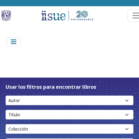
Usar los filtros para encontrar libros