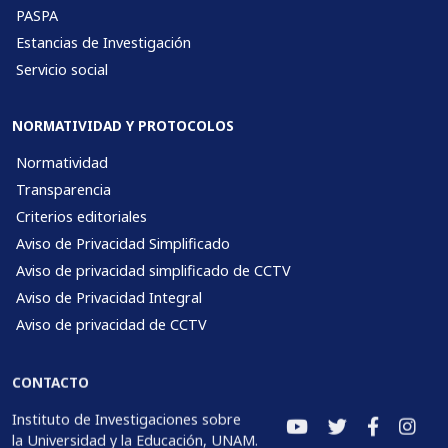
PASPA
Estancias de Investigación
Servicio social
NORMATIVIDAD Y PROTOCOLOS
Normatividad
Transparencia
Criterios editoriales
Aviso de Privacidad Simplificado
Aviso de privacidad simplificado de CCTV
Aviso de Privacidad Integral
Aviso de privacidad de CCTV
CONTACTO
Instituto de Investigaciones sobre
la Universidad y la Educación, UNAM.