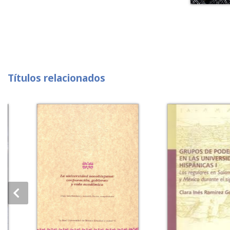
Títulos relacionados