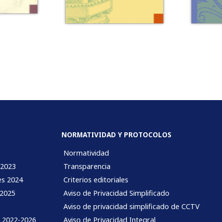
NORMATIVIDAD Y PROTOCOLOS
Normatividad
 2023
Transparencia
es 2024
Criterios editoriales
 2025
Aviso de Privacidad Simplificado
Aviso de privacidad simplificado de CCTV
l 2022-2026
Aviso de Privacidad Integral