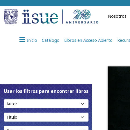
Nosotros
Inicio
Catálogo
Libros en Acceso Abierto
Recurs
Usar los filtros para encontrar libros