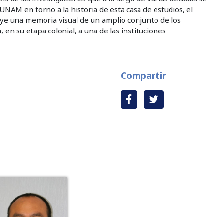
NAM en torno a la historia de esta casa de estudios, el
uye una memoria visual de un amplio conjunto de los
 en su etapa colonial, a una de las instituciones
Compartir