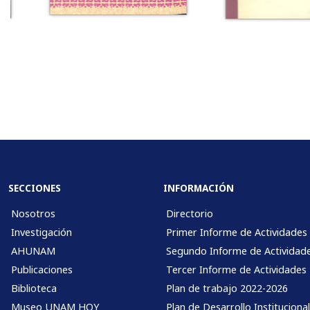
SECCIONES
INFORMACIÓN
Nosotros
Directorio
Investigación
Primer Informe de Actividades
AHUNAM
Segundo Informe de Actividad
Publicaciones
Tercer Informe de Actividades
Biblioteca
Plan de trabajo 2022-2026
Museo UNAM HOY
Plan de Desarrollo Instituciona