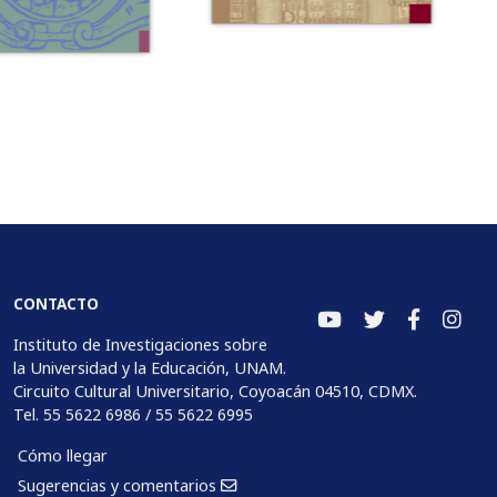
CONTACTO
Instituto de Investigaciones sobre
la Universidad y la Educación, UNAM.
Circuito Cultural Universitario, Coyoacán 04510, CDMX.
Tel. 55 5622 6986 / 55 5622 6995
Cómo llegar
Sugerencias y comentarios