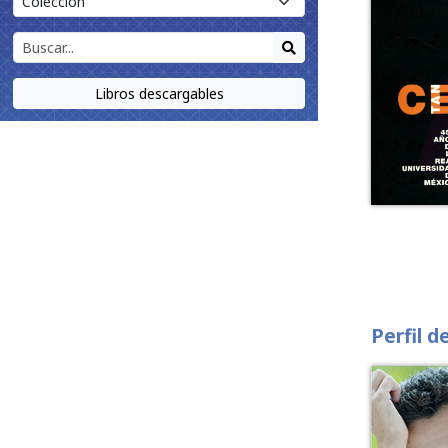
Libros descargables
Perfil d