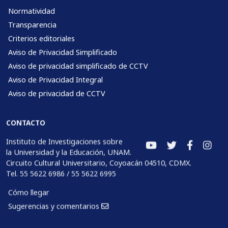
Normatividad
Transparencia
Criterios editoriales
Aviso de Privacidad Simplificado
Aviso de privacidad simplificado de CCTV
Aviso de Privacidad Integral
Aviso de privacidad de CCTV
CONTACTO
Instituto de Investigaciones sobre
la Universidad y la Educación, UNAM.
Circuito Cultural Universitario, Coyoacán 04510, CDMX.
Tel. 55 5622 6986 / 55 5622 6995
Cómo llegar
Sugerencias y comentarios