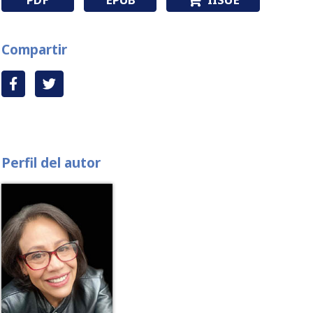
Compartir
Perfil del autor