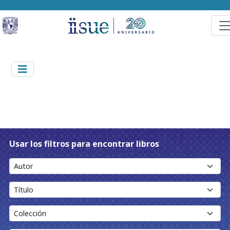
Usar los filtros para encontrar libros