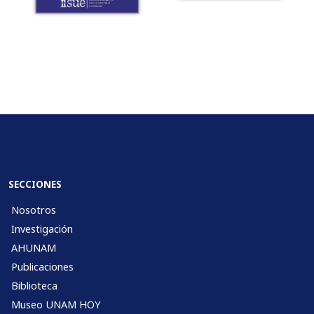
SECCIONES
Nosotros
Investigación
AHUNAM
Publicaciones
Biblioteca
Museo UNAM HOY