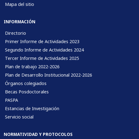
Mapa del sitio
INFORMACIÓN
Directorio
Primer Informe de Actividades 2023
Segundo Informe de Actividades 2024
Tercer Informe de Actividades 2025
Plan de trabajo 2022-2026
Plan de Desarrollo Institucional 2022-2026
Órganos colegiados
Becas Posdoctorales
PASPA
Estancias de Investigación
Servicio social
NORMATIVIDAD Y PROTOCOLOS