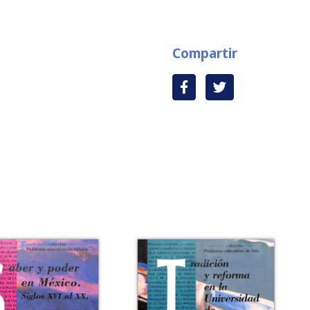
Compartir