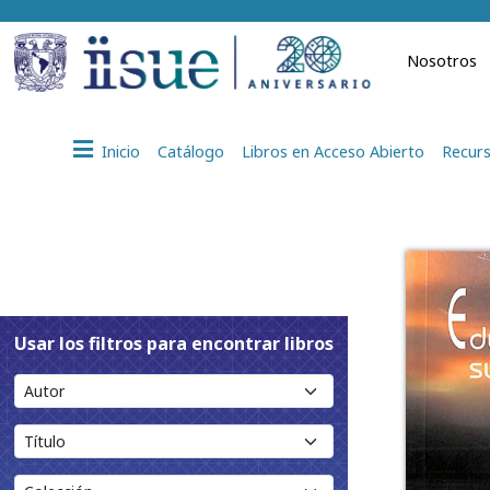
Nosotros
Inicio
Catálogo
Libros en Acceso Abierto
Recurs
Usar los filtros para encontrar libros