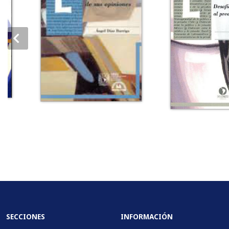
SECCIONES
INFORMACIÓN