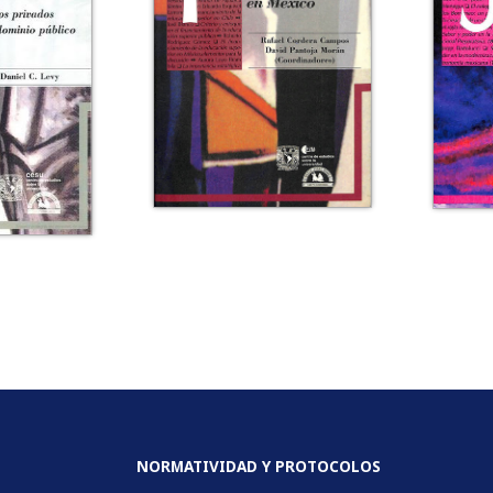
NORMATIVIDAD Y PROTOCOLOS