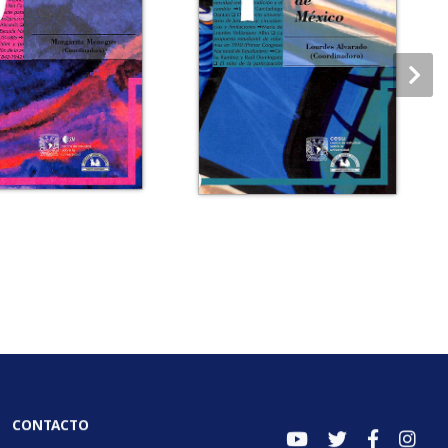
CONTACTO