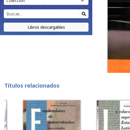
Libros descargables
Títulos relacionados