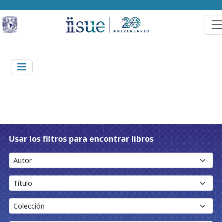
Usar los filtros para encontrar libros