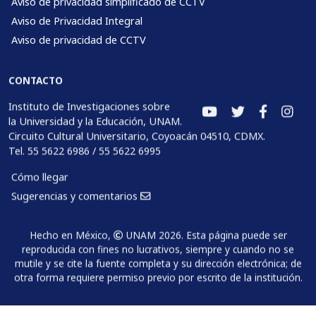
Aviso de privacidad simplificado de CCTV
Aviso de Privacidad Integral
Aviso de privacidad de CCTV
CONTACTO
Instituto de Investigaciones sobre
la Universidad y la Educación, UNAM.
Circuito Cultural Universitario, Coyoacán 04510, CDMX.
Tel. 55 5622 6986 / 55 5622 6995
Cómo llegar
Sugerencias y comentarios
Hecho en México,
UNAM 2026. Esta página puede ser
reproducida con fines no lucrativos, siempre y cuando no se
mutile y se cite la fuente completa y su dirección electrónica; de
otra forma requiere permiso previo por escrito de la institución.