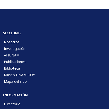
SECCIONES
Nosotros
Investigación
AHUNAM
Publicaciones
Biblioteca
Museo UNAM HOY
Mapa del sitio
INFORMACIÓN
Directorio