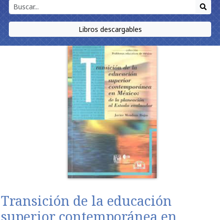
Libros descargables
Transición de la educación
superior contemporánea en