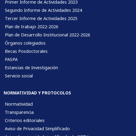
Primer Informe de Actividades 2023
Segundo Informe de Actividades 2024
Tercer Informe de Actividades 2025
Plan de trabajo 2022-2026
Plan de Desarrollo Institucional 2022-2026
Órganos colegiados
Becas Posdoctorales
PASPA
Estancias de Investigación
Servicio social
NORMATIVIDAD Y PROTOCOLOS
Normatividad
Transparencia
Criterios editoriales
Aviso de Privacidad Simplificado