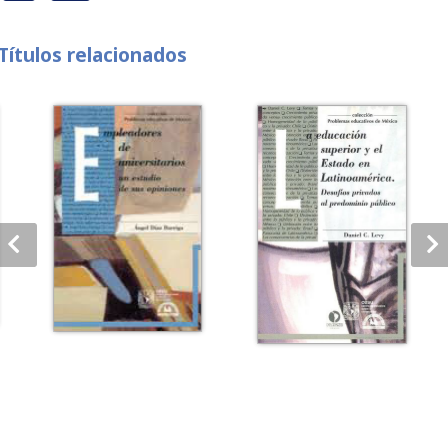
Títulos relacionados