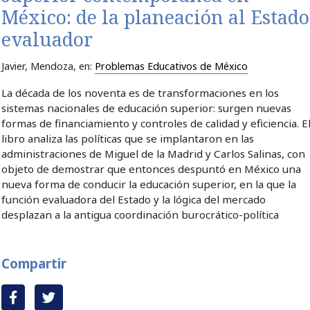
México: de la planeación al Estado
evaluador
Javier, Mendoza
, en:
Problemas Educativos de México
La década de los noventa es de transformaciones en los
sistemas naciona­les de educación superior: surgen nuevas
formas de financiamiento y controles de calidad y eficiencia. E
libro analiza las políticas que se implantaron en las
administraciones de Miguel de la Madrid y Carlos Salinas, con
objeto de demostrar que entonces despuntó en México una
nueva forma de conducir la educación superior, en la que la
función evaluadora del Estado y la lógica del mercado
desplazan a la antigua coordinación burocrático-política
Compartir