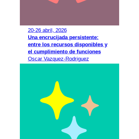
20-26 abril, 2026
Una encrucijada persistente:
entre los recursos disponibles y
el cumplimiento de funciones
Oscar Vazquez-Rodriguez