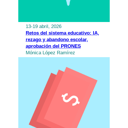
13-19 abril, 2026
Retos del sistema educativo: IA,
rezago y abandono escolar,
aprobación del PRONES
Mónica López Ramírez