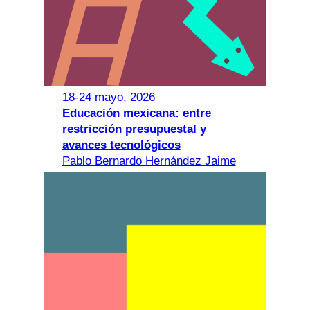
18-24 mayo, 2026
Educación mexicana: entre
restricción presupuestal y
avances tecnológicos
Pablo Bernardo Hernández Jaime