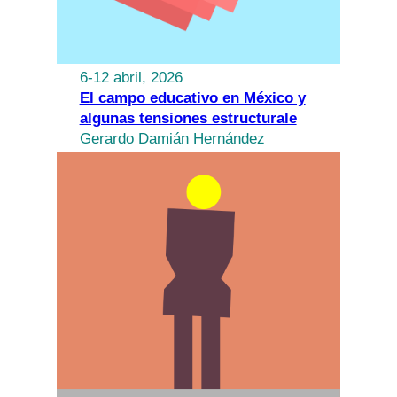
6-12 abril, 2026
El campo educativo en México y
algunas tensiones estructurale
Gerardo Damián Hernández