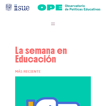
La semana en
Educación
MÁS RECIENTE