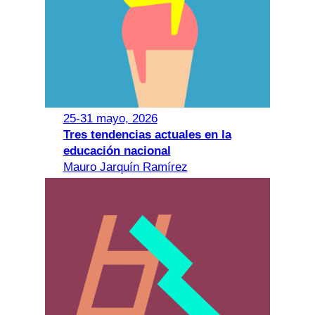
25-31 mayo, 2026
Tres tendencias actuales en la
educación nacion
al
Mauro Jarquín Ramírez