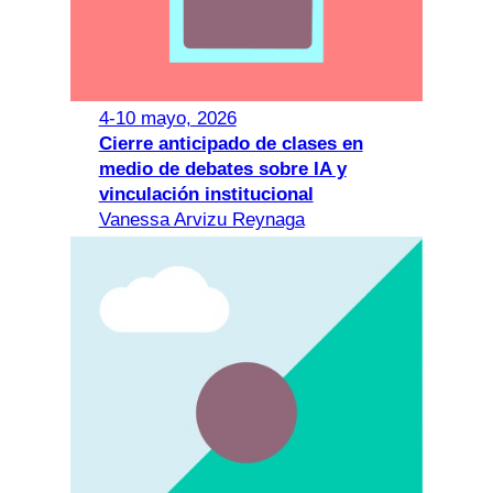
4-10 mayo, 2026
Cierre anticipado de clases en
medio de debates sobre IA y
vinculación institucional
Vanessa Arvizu Reynaga