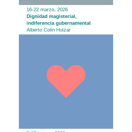
16-22 marzo, 2026
Dignidad magisterial,
indiferencia gubernamental
Alberto Colin Huizar