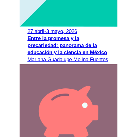
27 abril-3 mayo, 2026
Entre la promesa y la
precariedad: panorama de la
educación y la ciencia en México
Mariana Guadalupe Molina Fuentes