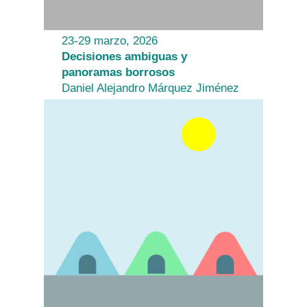
23-29 marzo, 2026
Decisiones ambiguas y
panoramas borrosos
Daniel Alejandro Márquez Jiménez