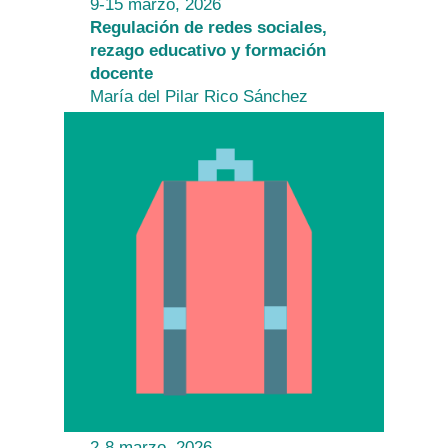
9-15 marzo, 2026
Regulación de redes sociales,
rezago educativo y formación
docente
María del Pilar Rico Sánchez
2-8 marzo, 2026