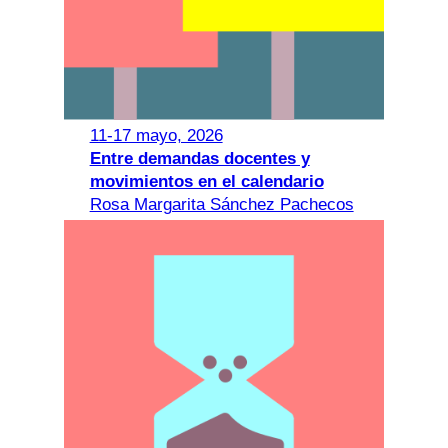
11-17 mayo, 2026
Entre demandas docentes y
movimientos en el calendario
Rosa Margarita Sánchez Pachecos