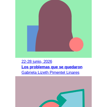
22-28 junio, 2026
Los problemas que se quedaron
Gabriela Lizeth Pimentel Linares