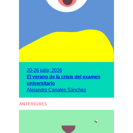
20-26 julio, 2026
El verano de la crisis del examen
universitario
Alejandro Canales Sánchez
ANTERIORES