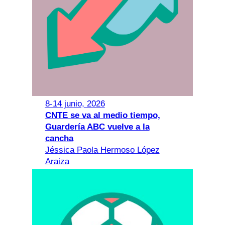
8-14 junio, 2026
CNTE se va al medio tiempo,
Guardería ABC vuelve a la
cancha
Jéssica Paola Hermoso López
Araiza