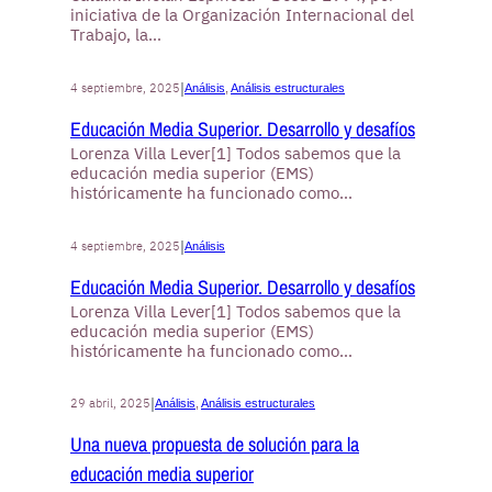
iniciativa de la Organización Internacional del
Trabajo, la…
|
4 septiembre, 2025
Análisis
, 
Análisis estructurales
Educación Media Superior. Desarrollo y desafíos
Lorenza Villa Lever[1] Todos sabemos que la
educación media superior (EMS)
históricamente ha funcionado como…
|
4 septiembre, 2025
Análisis
Educación Media Superior. Desarrollo y desafíos
Lorenza Villa Lever[1] Todos sabemos que la
educación media superior (EMS)
históricamente ha funcionado como…
|
29 abril, 2025
Análisis
, 
Análisis estructurales
Una nueva propuesta de solución para la
educación media superior