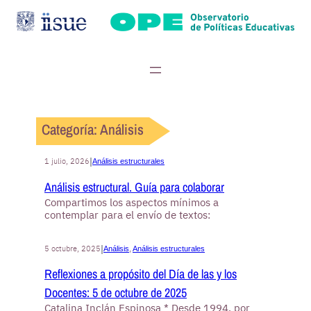
Categoría:
Análisis
|
1 julio, 2026
Análisis estructurales
Análisis estructural. Guía para colaborar
Compartimos los aspectos mínimos a
contemplar para el envío de textos:
|
5 octubre, 2025
Análisis
, 
Análisis estructurales
Reflexiones a propósito del Día de las y los
Docentes: 5 de octubre de 2025
Catalina Inclán Espinosa * Desde 1994, por