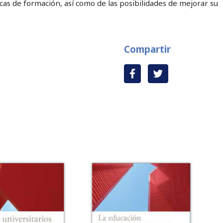
icas de formación, así como de las posibilidades de mejorar su
Compartir