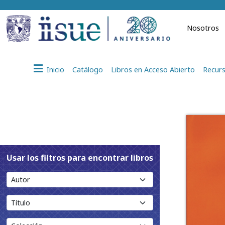
Nosotros
Inicio
Catálogo
Libros en Acceso Abierto
Recurs
Usar los filtros para encontrar libros