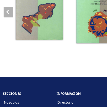
SECCIONES
INFORMACIÓN
Nosotros
Directorio