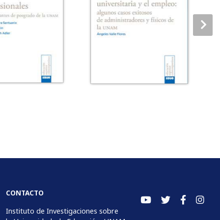
CONTACTO
Instituto de Investigaciones sobre