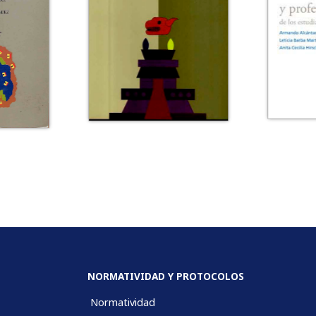
NORMATIVIDAD Y PROTOCOLOS
Normatividad