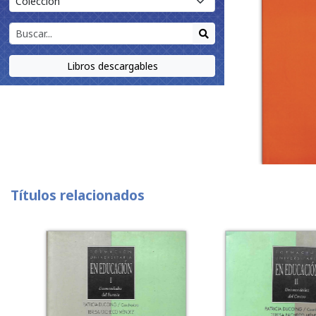
Libros descargables
Títulos relacionados