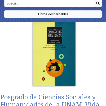
Libros descargables
Posgrado de Ciencias Sociales y
Humanidades de la UNAM. Vida