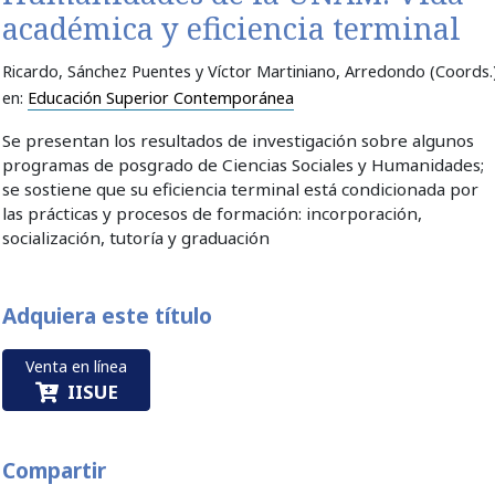
académica y eficiencia terminal
Ricardo, Sánchez Puentes y Víctor Martiniano, Arredondo (Coords.
en:
Educación Superior Contemporánea
Se presentan los resultados de investigación sobre algunos
programas de posgrado de Ciencias Sociales y Humanidades;
se sostiene que su eficiencia terminal está condicionada por
las prácticas y procesos de formación: incorporación,
socialización, tutoría y graduación
Adquiera este título
Venta en línea
IISUE
Compartir