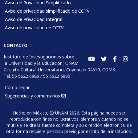
Aviso de Privacidad Simplificado
Aviso de privacidad simplificado de CCTV
Aviso de Privacidad Integral
Aviso de privacidad de CCTV
CONTACTO
Instituto de Investigaciones sobre
la Universidad y la Educación, UNAM.
Circuito Cultural Universitario, Coyoacán 04510, CDMX.
Tel. 55 5622 6986 / 55 5622 6995
Cómo llegar
Sugerencias y comentarios
Hecho en México,
UNAM 2026. Esta página puede ser
reproducida con fines no lucrativos, siempre y cuando no se
mutile y se cite la fuente completa y su dirección electrónica; de
otra forma requiere permiso previo por escrito de la institución.