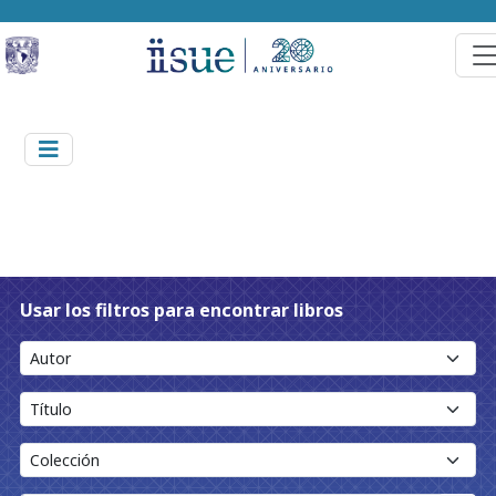
Usar los filtros para encontrar libros