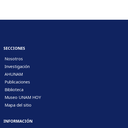
SECCIONES
Nosotros
Investigación
AHUNAM
Publicaciones
Biblioteca
Museo UNAM HOY
Mapa del sitio
INFORMACIÓN