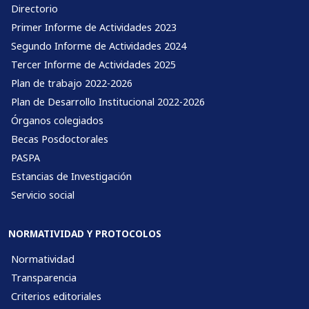
Directorio
Primer Informe de Actividades 2023
Segundo Informe de Actividades 2024
Tercer Informe de Actividades 2025
Plan de trabajo 2022-2026
Plan de Desarrollo Institucional 2022-2026
Órganos colegiados
Becas Posdoctorales
PASPA
Estancias de Investigación
Servicio social
NORMATIVIDAD Y PROTOCOLOS
Normatividad
Transparencia
Criterios editoriales