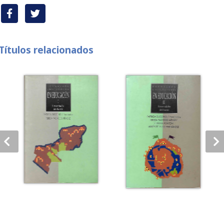
Títulos relacionados