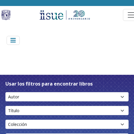
Usar los filtros para encontrar libros