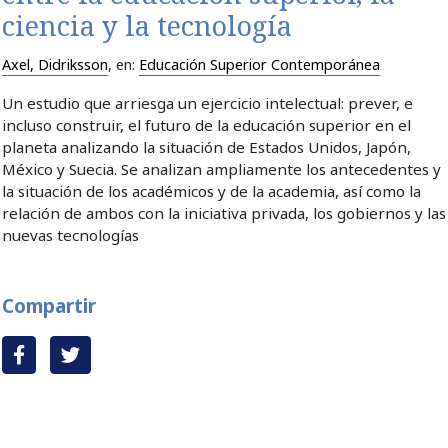
ciencia y la tecnología
Axel, Didriksson
, en:
Educación Superior Contemporánea
Un estudio que arriesga un ejercicio intelectual: prever, e
incluso construir, el futuro de la educación superior en el
planeta analizando la situación de Estados Unidos, Japón,
México y Suecia. Se analizan ampliamente los antecedentes y
la situación de los académicos y de la academia, así como la
relación de ambos con la iniciativa privada, los gobiernos y las
nuevas tecnologías
Compartir