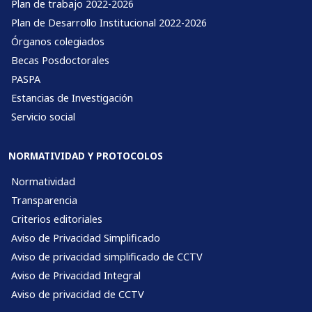
Plan de trabajo 2022-2026
Plan de Desarrollo Institucional 2022-2026
Órganos colegiados
Becas Posdoctorales
PASPA
Estancias de Investigación
Servicio social
NORMATIVIDAD Y PROTOCOLOS
Normatividad
Transparencia
Criterios editoriales
Aviso de Privacidad Simplificado
Aviso de privacidad simplificado de CCTV
Aviso de Privacidad Integral
Aviso de privacidad de CCTV