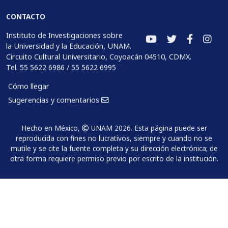
CONTACTO
Instituto de Investigaciones sobre
la Universidad y la Educación, UNAM.
Circuito Cultural Universitario, Coyoacán 04510, CDMX.
Tel. 55 5622 6986 / 55 5622 6995
Cómo llegar
Sugerencias y comentarios
Hecho en México,
UNAM 2026. Esta página puede ser
reproducida con fines no lucrativos, siempre y cuando no se
mutile y se cite la fuente completa y su dirección electrónica; de
otra forma requiere permiso previo por escrito de la institución.