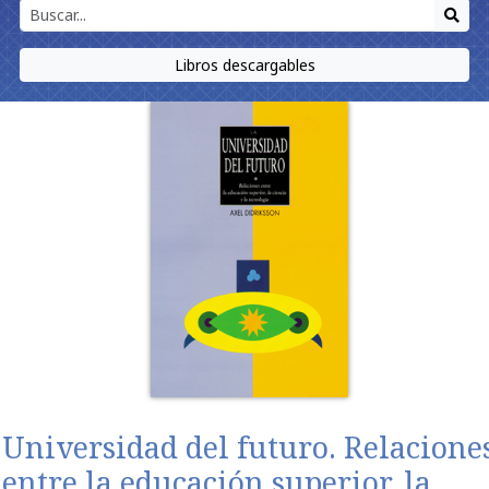
Libros descargables
Universidad del futuro. Relacione
entre la educación superior, la