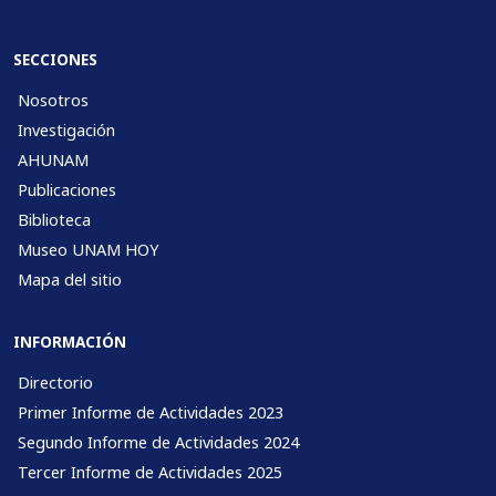
SECCIONES
Nosotros
Investigación
AHUNAM
Publicaciones
Biblioteca
Museo UNAM HOY
Mapa del sitio
INFORMACIÓN
Directorio
Primer Informe de Actividades 2023
Segundo Informe de Actividades 2024
Tercer Informe de Actividades 2025