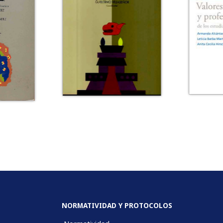
NORMATIVIDAD Y PROTOCOLOS