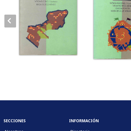
SECCIONES
INFORMACIÓN