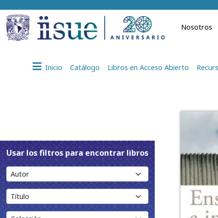
Nosotros
Inicio
Catálogo
Libros en Acceso Abierto
Recurs
Usar los filtros para encontrar libros