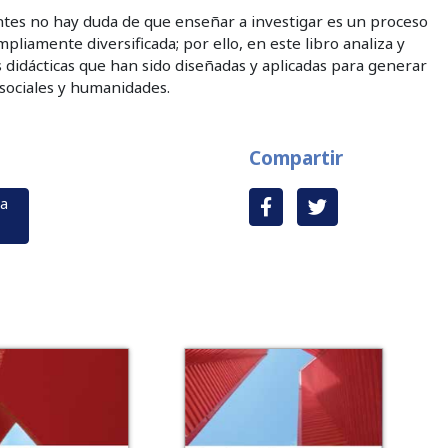
tes no hay duda de que enseñar a investigar es un proceso
pliamente diversificada; por ello, en este libro analiza y
s didácticas que han sido diseñadas y aplicadas para generar
sociales y humanidades.
Compartir
ga