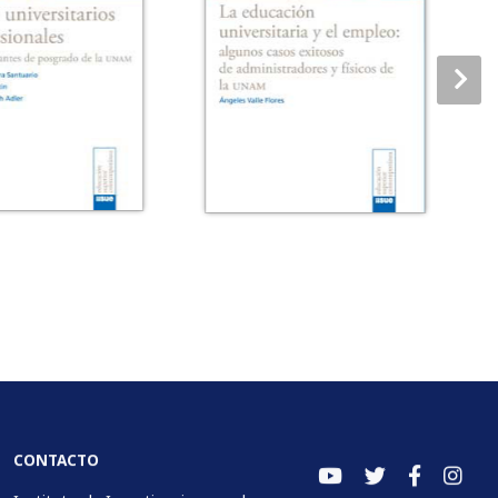
CONTACTO