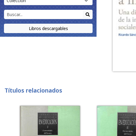
Libros descargables
Títulos relacionados