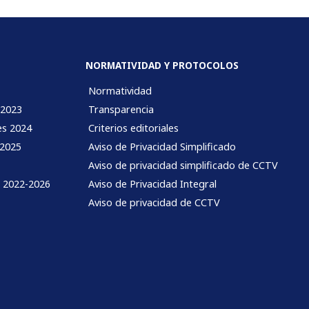
NORMATIVIDAD Y PROTOCOLOS
Normatividad
 2023
Transparencia
es 2024
Criterios editoriales
 2025
Aviso de Privacidad Simplificado
Aviso de privacidad simplificado de CCTV
l 2022-2026
Aviso de Privacidad Integral
Aviso de privacidad de CCTV