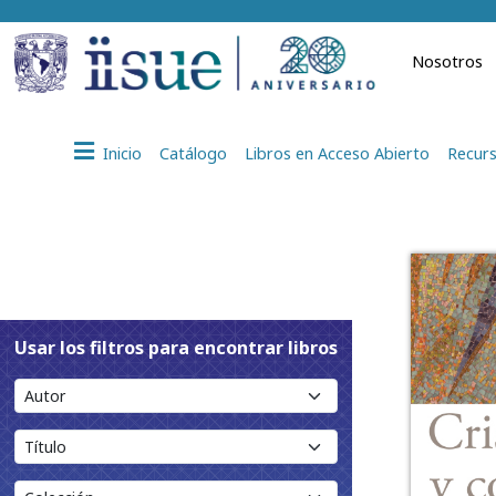
Nosotros
Inicio
Catálogo
Libros en Acceso Abierto
Recurs
Usar los filtros para encontrar libros