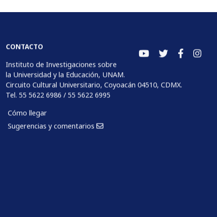
CONTACTO
Instituto de Investigaciones sobre
la Universidad y la Educación, UNAM.
Circuito Cultural Universitario, Coyoacán 04510, CDMX.
Tel. 55 5622 6986 / 55 5622 6995
Cómo llegar
Sugerencias y comentarios