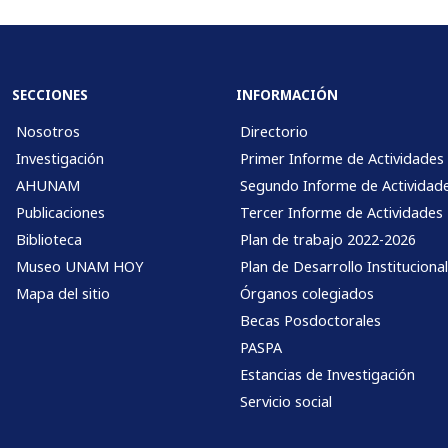
SECCIONES
INFORMACIÓN
Nosotros
Directorio
Investigación
Primer Informe de Actividades
AHUNAM
Segundo Informe de Actividad
Publicaciones
Tercer Informe de Actividades
Biblioteca
Plan de trabajo 2022-2026
Museo UNAM HOY
Plan de Desarrollo Instituciona
Mapa del sitio
Órganos colegiados
Becas Posdoctorales
PASPA
Estancias de Investigación
Servicio social