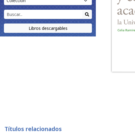
Libros descargables
Títulos relacionados