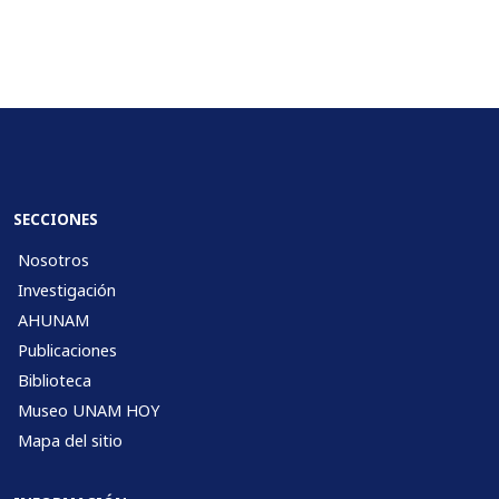
SECCIONES
Nosotros
Investigación
AHUNAM
Publicaciones
Biblioteca
Museo UNAM HOY
Mapa del sitio