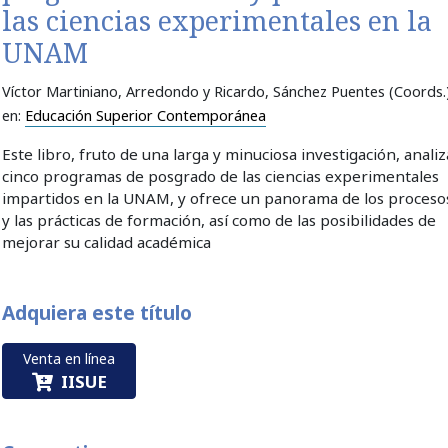
las ciencias experimentales en la
UNAM
Víctor Martiniano, Arredondo y Ricardo, Sánchez Puentes (Coords.
en:
Educación Superior Contemporánea
Este libro, fruto de una larga y minuciosa investigación, analiz
cinco programas de posgrado de las ciencias experimentales
impartidos en la UNAM, y ofrece un panorama de los proceso
y las prácticas de formación, así como de las posibilidades de
mejorar su calidad académica
Adquiera este título
Venta en línea
IISUE