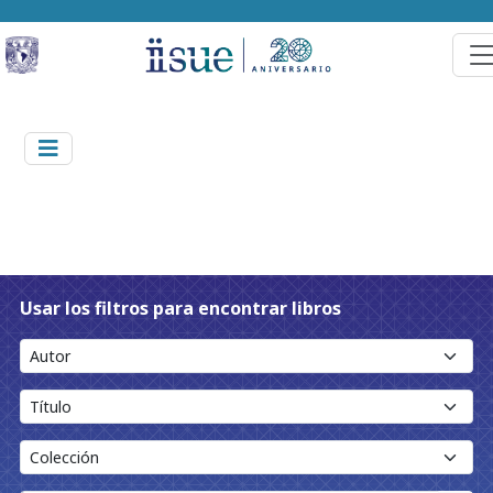
Usar los filtros para encontrar libros