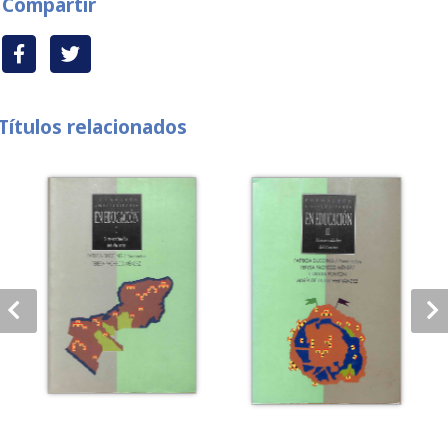
Compartir
Títulos relacionados