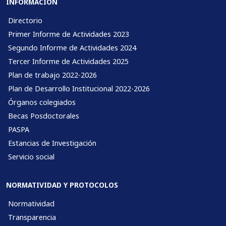
INFORMACIÓN
Directorio
Primer Informe de Actividades 2023
Segundo Informe de Actividades 2024
Tercer Informe de Actividades 2025
Plan de trabajo 2022-2026
Plan de Desarrollo Institucional 2022-2026
Órganos colegiados
Becas Posdoctorales
PASPA
Estancias de Investigación
Servicio social
NORMATIVIDAD Y PROTOCOLOS
Normatividad
Transparencia