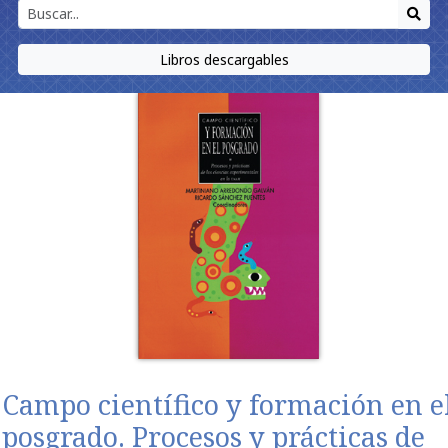
Libros descargables
Campo científico y formación en e
posgrado. Procesos y prácticas de