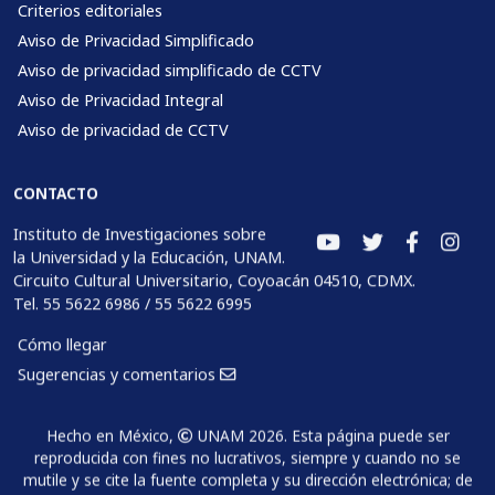
Criterios editoriales
Aviso de Privacidad Simplificado
Aviso de privacidad simplificado de CCTV
Aviso de Privacidad Integral
Aviso de privacidad de CCTV
CONTACTO
Instituto de Investigaciones sobre
la Universidad y la Educación, UNAM.
Circuito Cultural Universitario, Coyoacán 04510, CDMX.
Tel. 55 5622 6986 / 55 5622 6995
Cómo llegar
Sugerencias y comentarios
Hecho en México,
UNAM 2026. Esta página puede ser
reproducida con fines no lucrativos, siempre y cuando no se
mutile y se cite la fuente completa y su dirección electrónica; de