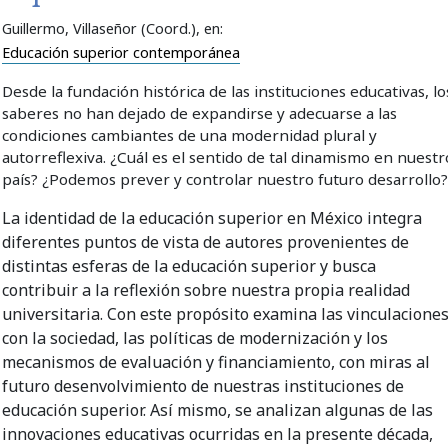
Guillermo, Villaseñor (Coord.)
, en:
Educación superior contemporánea
Desde la fundación histórica de las instituciones educativas, lo
saberes no han dejado de expandirse y adecuarse a las
condiciones cambiantes de una modernidad plural y
autorreflexiva. ¿Cuál es el sentido de tal dinamismo en nuestr
país? ¿Podemos prever y controlar nuestro futuro desarrollo
La identidad de la educación superior en México integra
diferentes puntos de vista de autores provenientes de
distintas esferas de la educación superior y busca
contribuir a la reflexión sobre nuestra propia realidad
universitaria. Con este propósito examina las vinculacione
con la sociedad, las políticas de modernización y los
mecanismos de evaluación y financiamiento, con miras al
futuro desenvolvimiento de nuestras instituciones de
educación superior. Así mismo, se analizan algunas de las
innovaciones educativas ocurridas en la presente década,