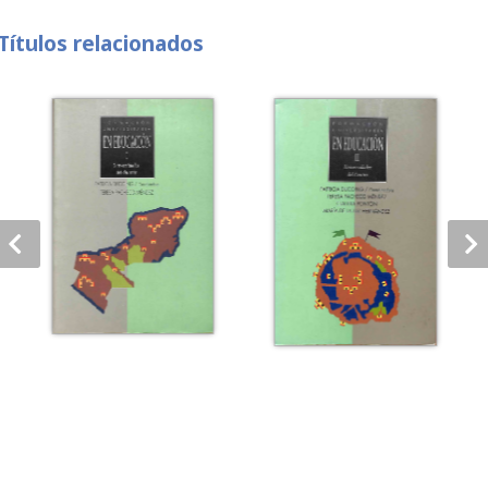
Títulos relacionados