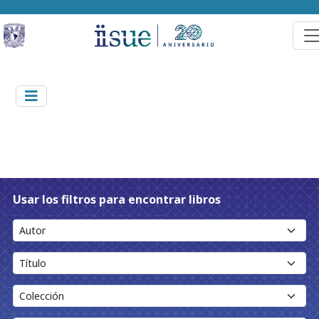
Usar los filtros para encontrar libros