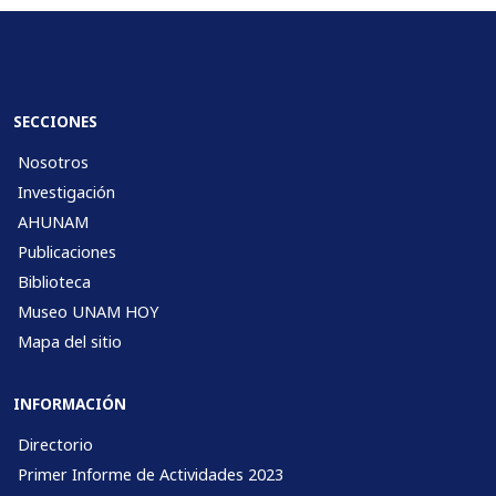
SECCIONES
Nosotros
Investigación
AHUNAM
Publicaciones
Biblioteca
Museo UNAM HOY
Mapa del sitio
INFORMACIÓN
Directorio
Primer Informe de Actividades 2023