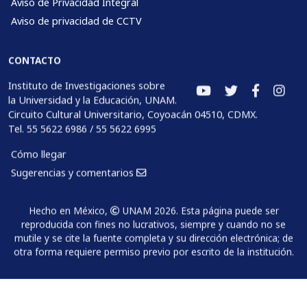
Aviso de Privacidad Integral
Aviso de privacidad de CCTV
CONTACTO
Instituto de Investigaciones sobre
la Universidad y la Educación, UNAM.
Circuito Cultural Universitario, Coyoacán 04510, CDMX.
Tel. 55 5622 6986 / 55 5622 6995
Cómo llegar
Sugerencias y comentarios
Hecho en México,
UNAM 2026. Esta página puede ser
reproducida con fines no lucrativos, siempre y cuando no se
mutile y se cite la fuente completa y su dirección electrónica; de
otra forma requiere permiso previo por escrito de la institución.