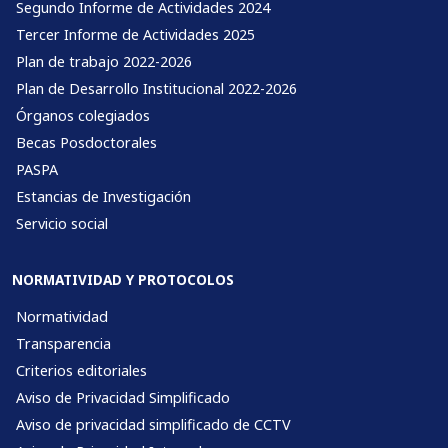
Segundo Informe de Actividades 2024
Tercer Informe de Actividades 2025
Plan de trabajo 2022-2026
Plan de Desarrollo Institucional 2022-2026
Órganos colegiados
Becas Posdoctorales
PASPA
Estancias de Investigación
Servicio social
NORMATIVIDAD Y PROTOCOLOS
Normatividad
Transparencia
Criterios editoriales
Aviso de Privacidad Simplificado
Aviso de privacidad simplificado de CCTV