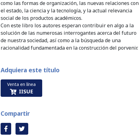
como las formas de organización, las nuevas relaciones con
el estado, la ciencia y la tecnología, y la actual relevancia
social de los productos académicos.
Con este libro los autores esperan contribuir en algo a la
solución de las numerosas interrogantes acerca del futuro
de nuestra sociedad, así como a la búsqueda de una
racionalidad fundamentada en la construcción del porvenir.
Adquiera este título
Venta en línea
IISUE
Compartir