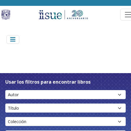
Usar los filtros para encontrar libros