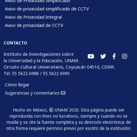
Aviso de Privacidad Simplificado
Aviso de privacidad simplificado de CCTV
Aviso de Privacidad Integral
Aviso de privacidad de CCTV
CONTACTO
Instituto de Investigaciones sobre
la Universidad y la Educación, UNAM.
Circuito Cultural Universitario, Coyoacán 04510, CDMX.
Tel. 55 5622 6986 / 55 5622 6995
Cómo llegar
Sugerencias y comentarios
Hecho en México,
UNAM 2026. Esta página puede ser
reproducida con fines no lucrativos, siempre y cuando no se
mutile y se cite la fuente completa y su dirección electrónica; de
otra forma requiere permiso previo por escrito de la institución.