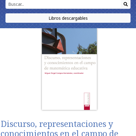
Libros descargables
Discurso, representaciones y
conocimientos en el campo de