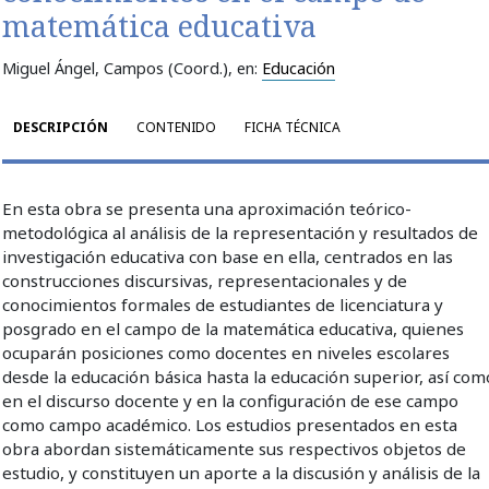
matemática educativa
Miguel Ángel, Campos (Coord.)
, en:
Educación
DESCRIPCIÓN
CONTENIDO
FICHA TÉCNICA
En esta obra se presenta una aproximación teórico-
metodológica al análisis de la representación y resultados de
investigación educativa con base en ella, centrados en las
construcciones discursivas, representacionales y de
conocimientos formales de estudiantes de licenciatura y
posgrado en el campo de la matemática educativa, quienes
ocuparán posiciones como docentes en niveles escolares
desde la educación básica hasta la educación superior, así com
en el discurso docente y en la configuración de ese campo
como campo académico. Los estudios presentados en esta
obra abordan sistemáticamente sus respectivos objetos de
estudio, y constituyen un aporte a la discusión y análisis de la