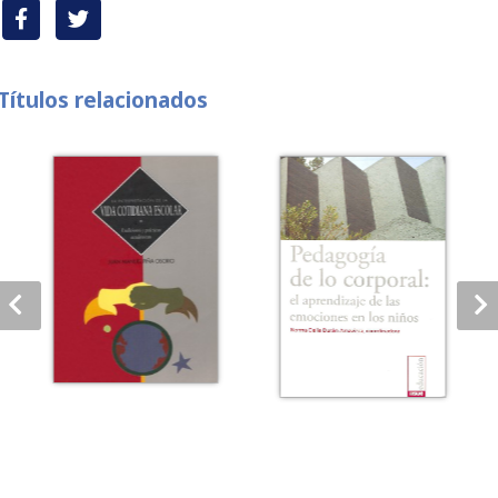
Títulos relacionados