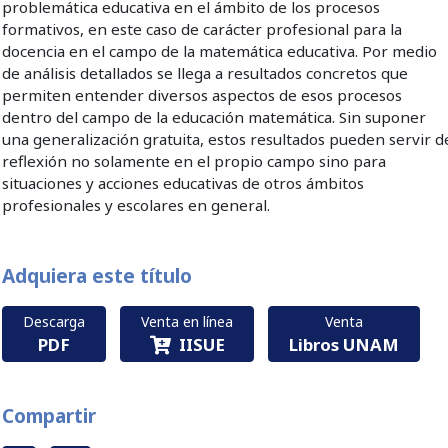
problemática educativa en el ámbito de los procesos
formativos, en este caso de carácter profesional para la
docencia en el campo de la matemática educativa. Por medio
de análisis detallados se llega a resultados concretos que
permiten entender diversos aspectos de esos procesos
dentro del campo de la educación matemática. Sin suponer
una generalización gratuita, estos resultados pueden servir d
reflexión no solamente en el propio campo sino para
situaciones y acciones educativas de otros ámbitos
profesionales y escolares en general.
Adquiera este título
Descarga
Venta en línea
Venta
PDF
IISUE
Libros UNAM
Compartir