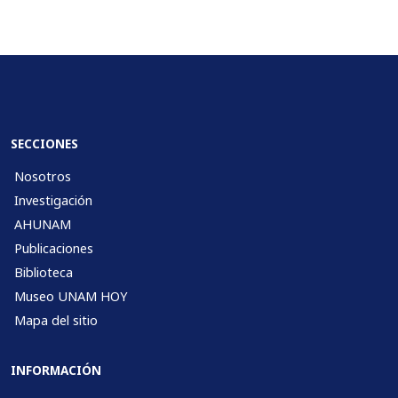
SECCIONES
Nosotros
Investigación
AHUNAM
Publicaciones
Biblioteca
Museo UNAM HOY
Mapa del sitio
INFORMACIÓN