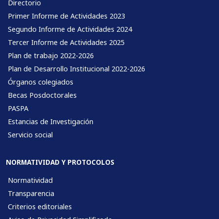
Directorio
Primer Informe de Actividades 2023
Segundo Informe de Actividades 2024
Tercer Informe de Actividades 2025
Plan de trabajo 2022-2026
Plan de Desarrollo Institucional 2022-2026
Órganos colegiados
Becas Posdoctorales
PASPA
Estancias de Investigación
Servicio social
NORMATIVIDAD Y PROTOCOLOS
Normatividad
Transparencia
Criterios editoriales