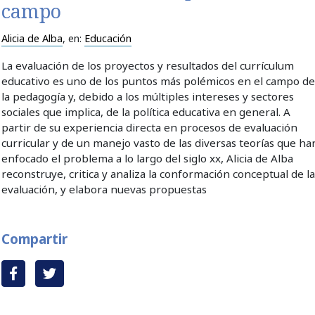
campo
Alicia de Alba
, en:
Educación
La evaluación de los proyectos y resultados del currículum
educativo es uno de los puntos más polémicos en el campo d
la pedagogía y, debido a los múltiples intereses y sectores
sociales que implica, de la política educativa en general. A
partir de su experiencia directa en procesos de evaluación
curricular y de un manejo vasto de las diversas teorías que ha
enfocado el problema a lo largo del siglo xx, Alicia de Alba
reconstruye, critica y analiza la conformación conceptual de l
evaluación, y elabora nuevas propuestas
Compartir