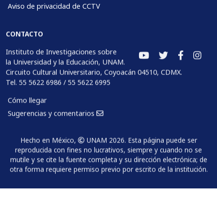
Aviso de privacidad de CCTV
CONTACTO
Instituto de Investigaciones sobre
la Universidad y la Educación, UNAM.
Circuito Cultural Universitario, Coyoacán 04510, CDMX.
Tel. 55 5622 6986 / 55 5622 6995
Cómo llegar
Sugerencias y comentarios
Hecho en México,
UNAM 2026. Esta página puede ser
reproducida con fines no lucrativos, siempre y cuando no se
mutile y se cite la fuente completa y su dirección electrónica; de
otra forma requiere permiso previo por escrito de la institución.