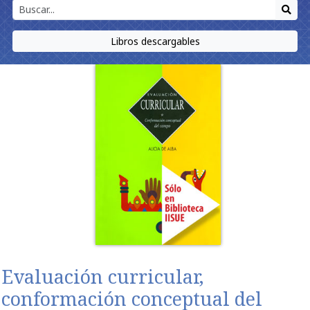
Libros descargables
Evaluación curricular,
conformación conceptual del