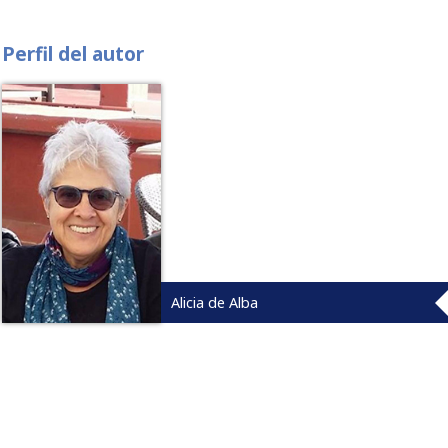
Perfil del autor
Alicia de Alba