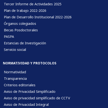
Tercer Informe de Actividades 2025
Plan de trabajo 2022-2026
Plan de Desarrollo Institucional 2022-2026
Órganos colegiados
Becas Posdoctorales
PASPA
Estancias de Investigación
Servicio social
NORMATIVIDAD Y PROTOCOLOS
Normatividad
Transparencia
Criterios editoriales
Aviso de Privacidad Simplificado
Aviso de privacidad simplificado de CCTV
Aviso de Privacidad Integral