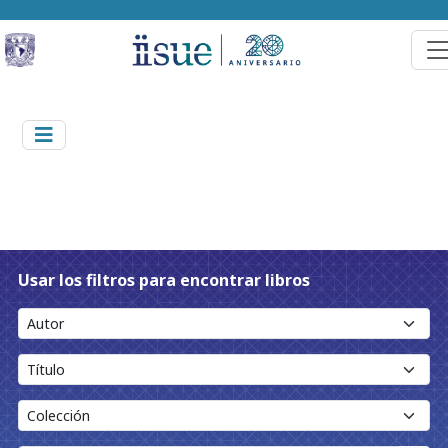
Usar los filtros para encontrar libros