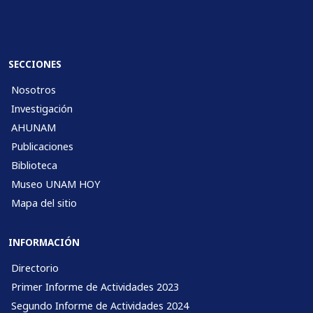
SECCIONES
Nosotros
Investigación
AHUNAM
Publicaciones
Biblioteca
Museo UNAM HOY
Mapa del sitio
INFORMACIÓN
Directorio
Primer Informe de Actividades 2023
Segundo Informe de Actividades 2024