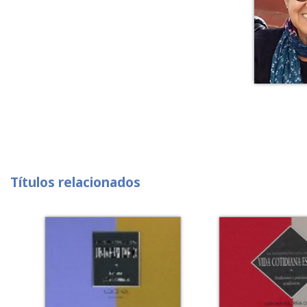
Títulos relacionados