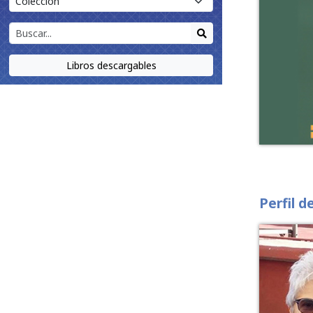
Libros descargables
Perfil d