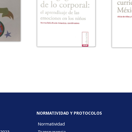
NORMATIVIDAD Y PROTOCOLOS
Normatividad
 2023
Transparencia