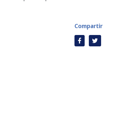
Compartir