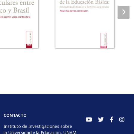
CONTACTO
Instituto de Investigaciones sobre
la Universidad y la Educación, UNAM.