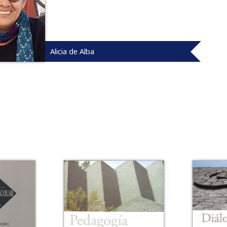
Alicia de Alba