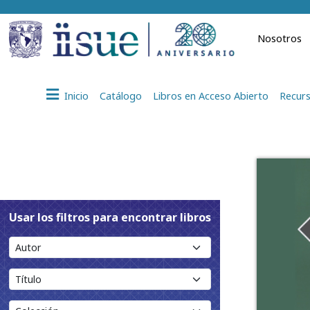
Nosotros
Inicio
Catálogo
Libros en Acceso Abierto
Recurs
Usar los filtros para encontrar libros